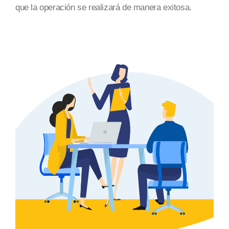
que la operación se realizará
de manera exitosa
.