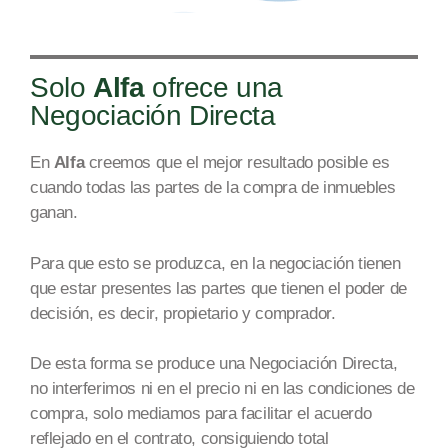
Solo
Alfa
ofrece una
Negociación Directa
En
Alfa
creemos que el mejor resultado posible es
cuando todas las partes de la compra de inmuebles
ga
nan.
Par
a que esto se produzca, en la negociación tienen
que estar presentes las partes que tienen el poder de
decisión, es decir, propietario y comprador.
De esta forma se produce una Negociación Directa,
no interferimos ni en el precio ni en las condiciones de
compra, solo mediamos para facilit
ar el acuerdo
reflejado en
el contrato, consiguiendo total