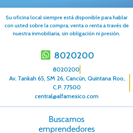
Su oficina local siempre está disponible para hablar
con usted sobre la compra, venta o renta a través de
nuestra inmobiliaria, sin obligación ni presión.
8020200
8020200
Av. Tankah 65, SM 26, Cancún, Quintana Roo,
C.P. 77500
central@alfamexico.com
Buscamos
emprendedores