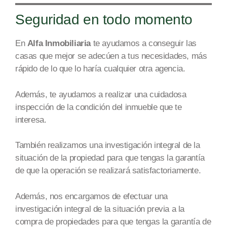
Seguridad en todo momento
En
Alfa Inmobiliaria
te ayudamos a conseguir
las
casas que mejor se
adecúen a tus necesidades
,
más
rápido de lo que lo haría cualquier otra age
ncia.
Además, te ayudamos a realizar una
cuidadosa
inspección de la condición del inmueble que te
interesa.
También realizamos una investigación integral de la
situación
de la propiedad
para que tengas la garantía
de que la operación se realizará satisfactoriamente.
Además, nos encargamos de efectuar una
investigación integral de la situación previa a la
compra de
propiedades
para que tengas la garantía de