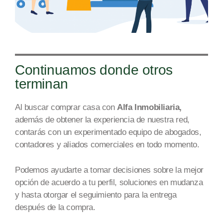
Continuamos donde otros
terminan
Al buscar comprar casa con
Alfa Inmobiliaria,
además de obtener la experiencia de nuestra re
d,
c
ontarás con un experimentado equipo de abogados,
contadores y aliados comerciales en todo mome
nto.
Podemos ayudarte a tomar decisiones sobre la mejor
opción de acuerdo a tu perfil, soluciones en mudanza
y
hasta
otorgar
el seguimiento para la entrega
después de
la compra.