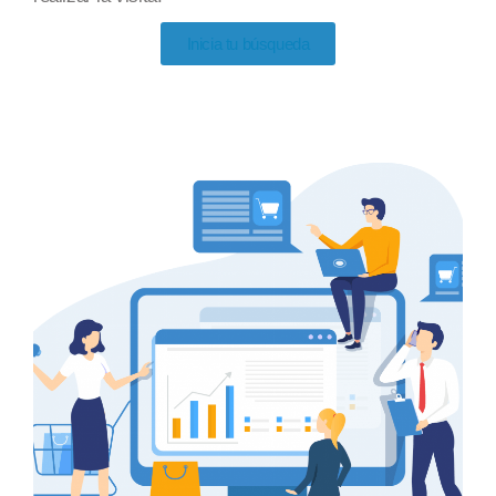
Inicia tu búsqueda