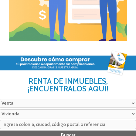
RENTA DE INMUEBLES,
¡ENCUENTRALOS AQUÍ!