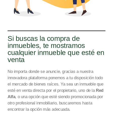
Si buscas la compra de
inmuebles, te mostramos
cualquier inmueble que esté en
venta
No importa donde se anuncie, gracias a nuestra
innovadora plataforma ponemos a tu disposición todo
el mercado
de bienes raíces
. Ya sea un inmueble que
esté en venta directa por el propietario, uno de la
Red
Alfa
, o una opción que esté siendo promocionada por
otro profesional inmobiliario, buscaremos hasta
encontrar la opción más adecuada.