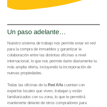
Un paso adelante…
Nuestro sistema de trabajo nos permite estar en red
para la compra de inmuebles y garantizar la
colaboración entre las distintas oficinas a nivel
internacional, lo que nos permite dar
te diariamente la
más amplia oferta
, incluyendo la incorporación de
nuevas propiedades.
Todas las oficinas de la
Red Alfa
cuentan con
expertos locales que viven, trabajan y están
familiarizados con su zona, lo que te permitirá
mantenerte delante de otros compradores para