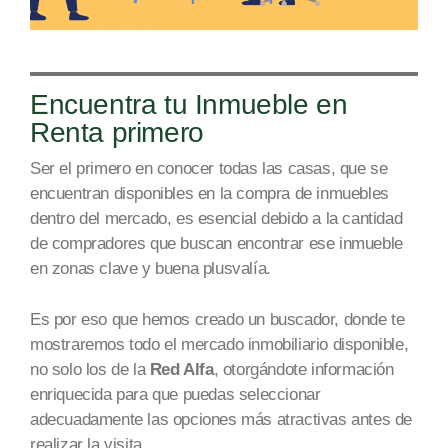
Encuentra tu Inmueble en
Renta primero
Ser el primero en conocer todas las casas, que se
encuentran disponibles en la compra de inmuebles
dentro del mercado, es esencial debido a la cantidad
de compradores que buscan encontrar ese inmueble
en
zonas
cla
ve y bu
ena plusv
alía.
Es por eso que hemos creado un buscador, donde te
mostraremos todo el mercado inmobiliario disponible,
no solo los de la
Red Alfa
, otorgándote información
enriquecida para que puedas seleccionar
adecuadamente las opciones más atractivas antes de
realizar la v
isita.