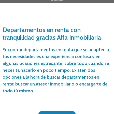
Departamentos en renta con
tranquilidad gracias Alfa Inmobiliaria
Encontrar departamentos en renta que se adapten a
tus necesidades es una experiencia confusa y en
algunas ocasiones estresante, sobre todo cuando se
necesita hacerlo en poco tiempo. Existen dos
opciones a la hora de buscar departamentos en
renta: buscar un asesor inmobiliario o encargarte de
todo tú mismo.
...