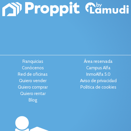
Franquicias
Área reservada
Conócenos
Campus Alfa
Red de oficinas
InmoAlfa 5.0
Quiero vender
Aviso de privacidad
Quiero comprar
Política de cookies
Quiero rentar
Blog