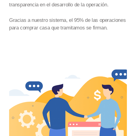
transparencia en el desarrollo de la operación.
Gracias a nuestro sistema, el 95% de las operaciones
para comprar casa que tramitamos se firman.