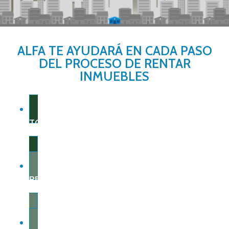
ALFA TE AYUDARÁ EN CADA PASO
DEL PROCESO DE RENTAR
INMUEBLES
TOTAL GARANTÍA
RED ALFA